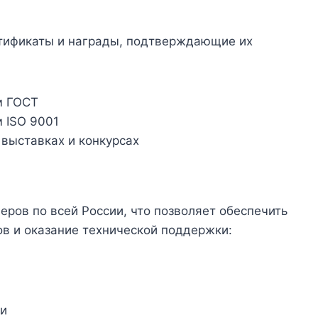
ртификаты и награды, подтверждающие их
м ГОСТ
 ISO 9001
выставках и конкурсах
еров по всей России, что позволяет обеспечить
в и оказание технической поддержки:
ии