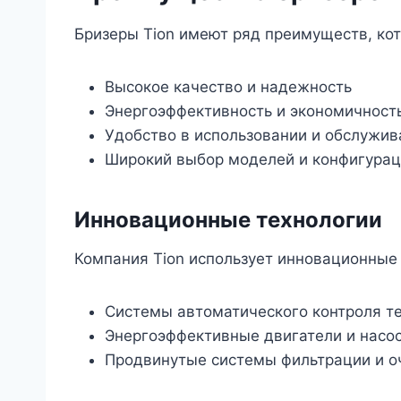
Бризеры Tion имеют ряд преимуществ, ко
Высокое качество и надежность
Энергоэффективность и экономичност
Удобство в использовании и обслужив
Широкий выбор моделей и конфигура
Инновационные технологии
Компания Tion использует инновационные 
Системы автоматического контроля т
Энергоэффективные двигатели и насо
Продвинутые системы фильтрации и о