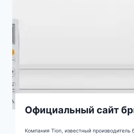
Официальный сайт бри
Компания Tion, известный производитель 