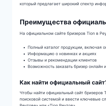
который предлагает широкий спектр инфор
Преимущества официальн
На официальном сайте бризеров Tion в Ре
Полный каталог продукции, включая о
Информацию о новинках и акциях
Отзывы и рекомендации клиентов
Возможность заказать бризер онлайн 
Как найти официальный сайт
Чтобы найти официальный сайт бризеров T
поисковой системой и ввести ключевые сл
Реутове» или «Tion Реутов»․