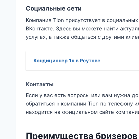
Социальные сети
Компания Tion присутствует в социальных с
ВКонтакте․ Здесь вы можете найти актуа
услугах, а также общаться с другими кли
Кондиционер 1л в Реутове
Контакты
Если у вас есть вопросы или вам нужна 
обратиться к компании Tion по телефону 
находится на официальном сайте компани
Преимущества бризеров 