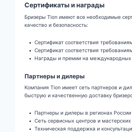
Сертификаты и награды
Бризеры Tion имеют все необходимые се
качество и безопасность:
Сертификат соответствия требования
Сертификат соответствия требованиям
Награды и премии на международных 
Партнеры и дилеры
Компания Tion имеет сеть партнеров и дил
быструю и качественную доставку бризеро
Партнеры и дилеры в регионах России
Сеть сервисных центров и мастерских
Техническая поддержка и консультац