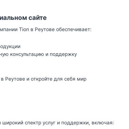
иальном сайте
мпании Tion в Реутове обеспечивает:
родукции
ную консультацию и поддержку
в Реутове и откройте для себя мир
 широкий спектр услуг и поддержки, включая: