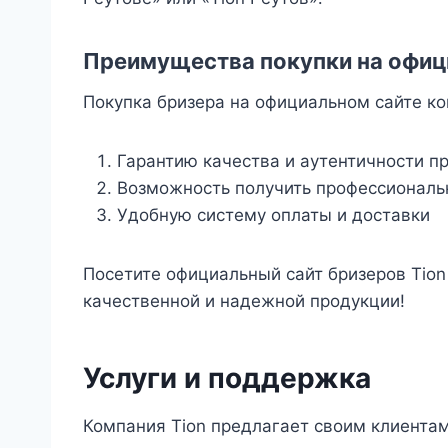
Преимущества покупки на офиц
Покупка бризера на официальном сайте ко
Гарантию качества и аутентичности п
Возможность получить профессиональ
Удобную систему оплаты и доставки
Посетите официальный сайт бризеров Tion 
качественной и надежной продукции!
Услуги и поддержка
Компания Tion предлагает своим клиентам