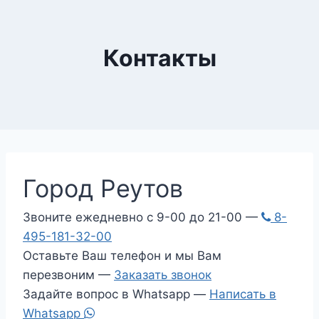
Контакты
Город Реутов
Звоните ежедневно с 9-00 до 21-00 —
8-
495-181-32-00
Оставьте Ваш телефон и мы Вам
перезвоним —
Заказать звонок
Задайте вопрос в Whatsapp —
Написать в
Whatsapp