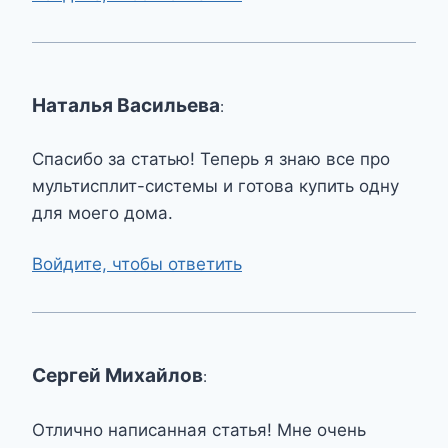
Наталья Васильева
:
Спасибо за статью! Теперь я знаю все про
мультисплит-системы и готова купить одну
для моего дома.
Войдите, чтобы ответить
Сергей Михайлов
:
Отлично написанная статья! Мне очень