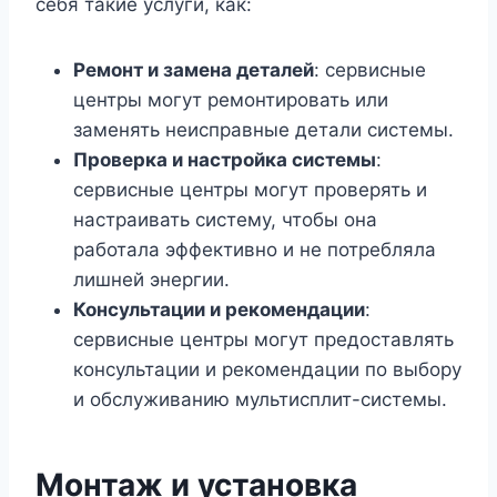
себя такие услуги, как:
Ремонт и замена деталей
: сервисные
центры могут ремонтировать или
заменять неисправные детали системы.
Проверка и настройка системы
:
сервисные центры могут проверять и
настраивать систему, чтобы она
работала эффективно и не потребляла
лишней энергии.
Консультации и рекомендации
:
сервисные центры могут предоставлять
консультации и рекомендации по выбору
и обслуживанию мультисплит-системы.
Монтаж и установка