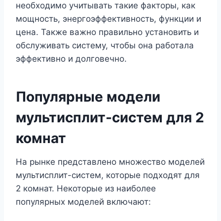
необходимо учитывать такие факторы, как
мощность, энергоэффективность, функции и
цена. Также важно правильно установить и
обслуживать систему, чтобы она работала
эффективно и долговечно.
Популярные модели
мультисплит-систем для 2
комнат
На рынке представлено множество моделей
мультисплит-систем, которые подходят для
2 комнат. Некоторые из наиболее
популярных моделей включают: