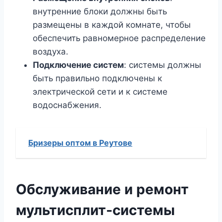
внутренние блоки должны быть
размещены в каждой комнате, чтобы
обеспечить равномерное распределение
воздуха.
Подключение систем
: системы должны
быть правильно подключены к
электрической сети и к системе
водоснабжения.
Бризеры оптом в Реутове
Обслуживание и ремонт
мультисплит-системы