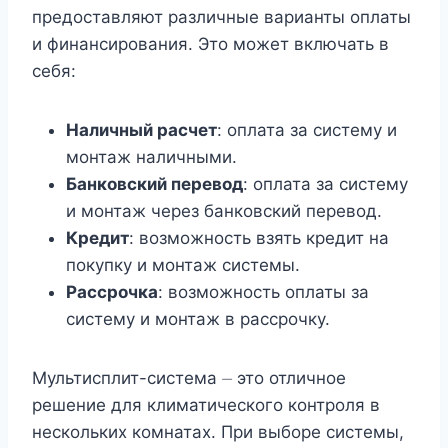
предоставляют различные варианты оплаты
и финансирования. Это может включать в
себя:
Наличный расчет
: оплата за систему и
монтаж наличными.
Банковский перевод
: оплата за систему
и монтаж через банковский перевод.
Кредит
: возможность взять кредит на
покупку и монтаж системы.
Рассрочка
: возможность оплаты за
систему и монтаж в рассрочку.
Мультисплит-система ⏤ это отличное
решение для климатического контроля в
нескольких комнатах. При выборе системы,