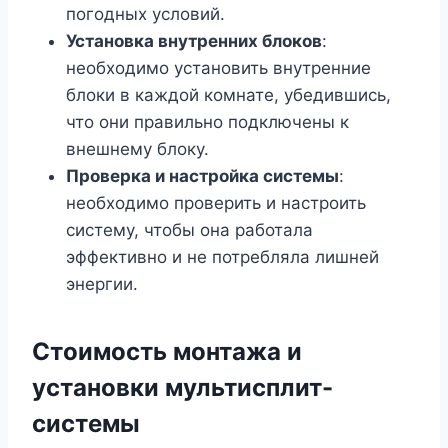
погодных условий.
Установка внутренних блоков
:
необходимо установить внутренние
блоки в каждой комнате, убедившись,
что они правильно подключены к
внешнему блоку.
Проверка и настройка системы
:
необходимо проверить и настроить
систему, чтобы она работала
эффективно и не потребляла лишней
энергии.
Стоимость монтажа и
установки мультисплит-
системы