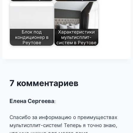
Блок под
Характеристики
кондиционер в
мультисплит-
Реутове
систем в Реутове
7 комментариев
Елена Сергеева
:
Спасибо за информацию о преимуществах
мультисплит-систем! Теперь я точно знаю,