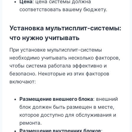
Цена
: цена системы должна
соответствовать вашему бюджету.
Установка мультисплит-системы:
что нужно учитывать
При установке мультисплит-системы
необходимо учитывать несколько факторов,
чтобы система работала эффективно и
безопасно. Некоторые из этих факторов
включают:
Размещение внешнего блока
: внешний
блок должен быть размещен в месте,
которое доступно для обслуживания и
ремонта.
Размещение внутренних блоков
: