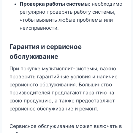
Проверка работы системы
: необходимо
регулярно проверять работу системы,
чтобы выявить любые проблемы или
неисправности.
Гарантия и сервисное
обслуживание
При покупке мультисплит-системы, важно
проверить гарантийные условия и наличие
сервисного обслуживания. Большинство
производителей предлагают гарантию на
свою продукцию, а также предоставляют
сервисное обслуживание и ремонт.
Сервисное обслуживание может включать в