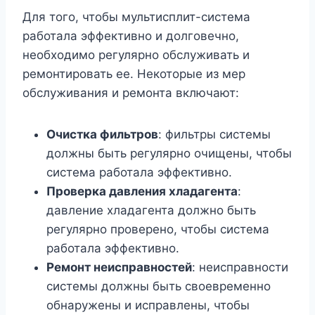
Для того, чтобы мультисплит-система
работала эффективно и долговечно,
необходимо регулярно обслуживать и
ремонтировать ее. Некоторые из мер
обслуживания и ремонта включают:
Очистка фильтров
: фильтры системы
должны быть регулярно очищены, чтобы
система работала эффективно.
Проверка давления хладагента
:
давление хладагента должно быть
регулярно проверено, чтобы система
работала эффективно.
Ремонт неисправностей
: неисправности
системы должны быть своевременно
обнаружены и исправлены, чтобы