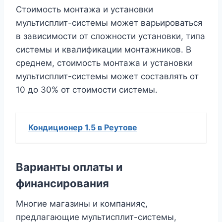
Стоимость монтажа и установки
мультисплит-системы может варьироваться
в зависимости от сложности установки, типа
системы и квалификации монтажников. В
среднем, стоимость монтажа и установки
мультисплит-системы может составлять от
10 до 30% от стоимости системы.
Кондиционер 1.5 в Реутове
Варианты оплаты и
финансирования
Многие магазины и компанияς,
предлагающие мультисплит-системы,