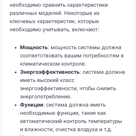
необходимо сравнить характеристики
различных моделей. Некоторые из
ключевых характеристик, которые
необходимо учитывать, включают:
Мощность
: мощность системы должна
соответствовать вашим потребностям в
климатическом контроле.
Энергоэффективность
: система должна
иметь высокий класс
энергоэффективности, чтобы снизить
энергопотребление.
Функции
: система должна иметь
необходимые функции, такие как
автоматический контроль температуры
и влажности, очистка воздуха и т.д.