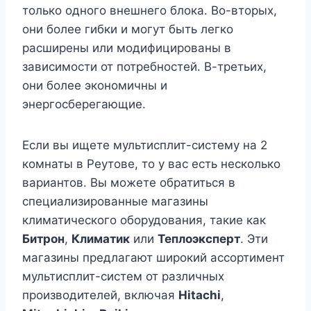
только одного внешнего блока. Во-вторых,
они более гибки и могут быть легко
расширены или модифицированы в
зависимости от потребностей. В-третьих,
они более экономичны и
энергосберегающие.
Если вы ищете мультисплит-систему на 2
комнаты в Реутове, то у вас есть несколько
вариантов. Вы можете обратиться в
специализированные магазины
климатического оборудования, такие как
Битрон
,
Климатик
или
Теплоэксперт
. Эти
магазины предлагают широкий ассортимент
мультисплит-систем от различных
производителей, включая
Hitachi
,