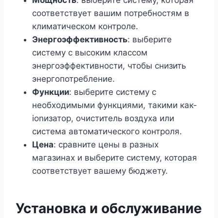
Мощность
: выберите систему, которая
соответствует вашим потребностям в
климатическом контроле.
Энергоэффективность
: выберите
систему с высоким классом
энергоэффективности, чтобы снизить
энергопотребление.
Функции
: выберите систему с
необходимыми функциями, такими как-
ionизатор, очиститель воздуха или
система автоматического контроля.
Цена
: сравните цены в разных
магазинах и выберите систему, которая
соответствует вашему бюджету.
Установка и обслуживание