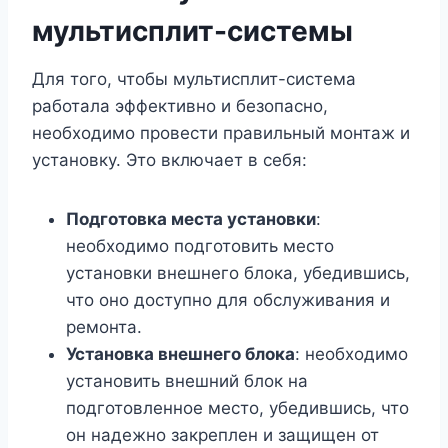
мультисплит-системы
Для того, чтобы мультисплит-система
работала эффективно и безопасно,
необходимо провести правильный монтаж и
установку. Это включает в себя:
Подготовка места установки
:
необходимо подготовить место
установки внешнего блока, убедившись,
что оно доступно для обслуживания и
ремонта.
Установка внешнего блока
: необходимо
установить внешний блок на
подготовленное место, убедившись, что
он надежно закреплен и защищен от