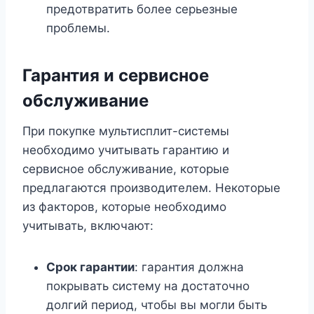
предотвратить более серьезные
проблемы.
Гарантия и сервисное
обслуживание
При покупке мультисплит-системы
необходимо учитывать гарантию и
сервисное обслуживание, которые
предлагаются производителем. Некоторые
из факторов, которые необходимо
учитывать, включают:
Срок гарантии
: гарантия должна
покрывать систему на достаточно
долгий период, чтобы вы могли быть