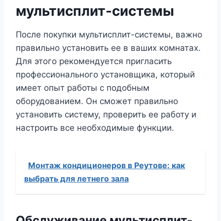
мультисплит-системы
После покупки мультисплит-системы, важно
правильно установить ее в ваших комнатах.
Для этого рекомендуется пригласить
профессионального установщика, который
имеет опыт работы с подобным
оборудованием. Он сможет правильно
установить систему, проверить ее работу и
настроить все необходимые функции.
Монтаж кондиционеров в Реутове: как
выбрать для летнего зала
Обслуживание мультисплит-