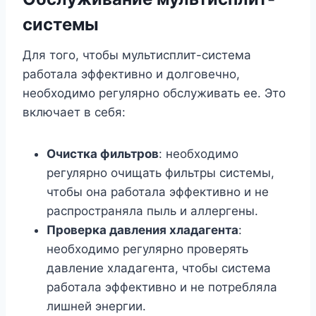
системы
Для того, чтобы мультисплит-система
работала эффективно и долговечно,
необходимо регулярно обслуживать ее. Это
включает в себя:
Очистка фильтров
: необходимо
регулярно очищать фильтры системы,
чтобы она работала эффективно и не
распространяла пыль и аллергены.
Проверка давления хладагента
:
необходимо регулярно проверять
давление хладагента, чтобы система
работала эффективно и не потребляла
лишней энергии.