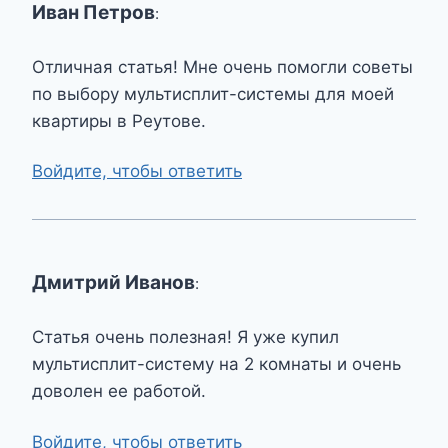
Иван Петров
:
Отличная статья! Мне очень помогли советы
по выбору мультисплит-системы для моей
квартиры в Реутове.
Войдите, чтобы ответить
Дмитрий Иванов
:
Статья очень полезная! Я уже купил
мультисплит-систему на 2 комнаты и очень
доволен ее работой.
Войдите, чтобы ответить