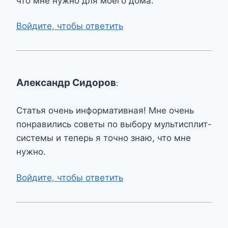
что мне нужно для моего дома.
Войдите, чтобы ответить
Александр Сидоров
:
Статья очень информативная! Мне очень
понравились советы по выбору мультисплит-
системы и теперь я точно знаю, что мне
нужно.
Войдите, чтобы ответить