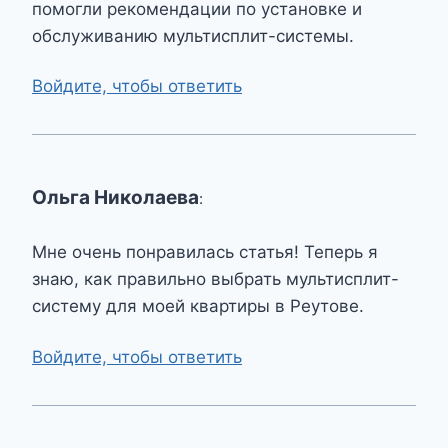
помогли рекомендации по установке и
обслуживанию мультисплит-системы.
Войдите, чтобы ответить
Ольга Николаева
:
Мне очень понравилась статья! Теперь я
знаю, как правильно выбрать мультисплит-
систему для моей квартиры в Реутове.
Войдите, чтобы ответить