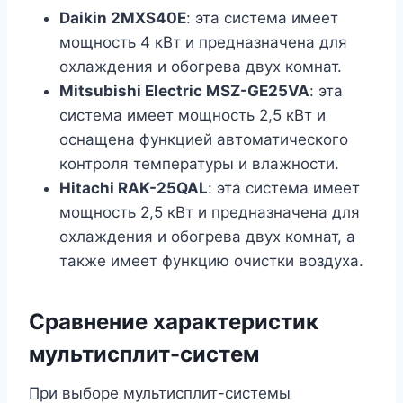
Daikin 2MXS40E
: эта система имеет
мощность 4 кВт и предназначена для
охлаждения и обогрева двух комнат.
Mitsubishi Electric MSZ-GE25VA
: эта
система имеет мощность 2,5 кВт и
оснащена функцией автоматического
контроля температуры и влажности.
Hitachi RAK-25QAL
: эта система имеет
мощность 2,5 кВт и предназначена для
охлаждения и обогрева двух комнат, а
также имеет функцию очистки воздуха.
Сравнение характеристик
мультисплит-систем
При выборе мультисплит-системы