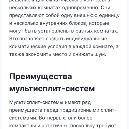
нескольких комнатах одновременно. Они
представляют собой одну внешнюю единицу
и несколько внутренних блоков, которые
могут быть установлены в разных комнатах.
Это позволяет создать индивидуальные
климатические условия в каждой комнате, а
также экономить место и снижать шум.
Преимущества
мультисплит-систем
Мультисплит-системы имеют ряд
преимуществ перед традиционными сплит-
системами. Во-первых, они более
компактны и эстетичны, поскольку требуют