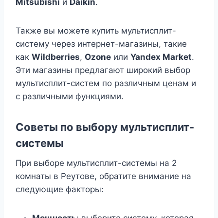
Mitsubishi
и
Daikin
.
Также вы можете купить мультисплит-
систему через интернет-магазины, такие
как
Wildberries
,
Ozone
или
Yandex Market
.
Эти магазины предлагают широкий выбор
мультисплит-систем по различным ценам и
с различными функциями.
Советы по выбору мультисплит-
системы
При выборе мультисплит-системы на 2
комнаты в Реутове, обратите внимание на
следующие факторы: